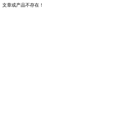
文章或产品不存在！