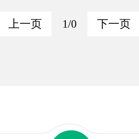
上一页
1/0
下一页