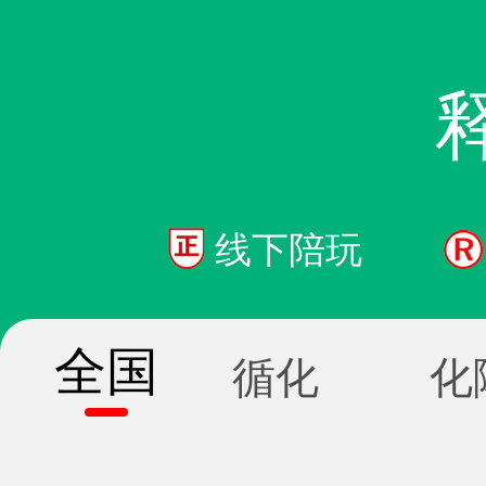
线下陪玩
全国
循化
化